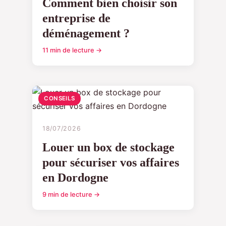
Comment bien choisir son
entreprise de
déménagement ?
11 min de lecture →
CONSEILS
18/07/2026
Louer un box de stockage
pour sécuriser vos affaires
en Dordogne
9 min de lecture →