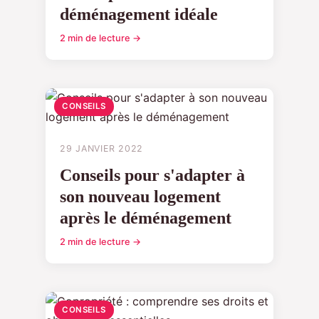
déménagement idéale
2 min de lecture →
CONSEILS
29 JANVIER 2022
Conseils pour s'adapter à
son nouveau logement
après le déménagement
2 min de lecture →
CONSEILS