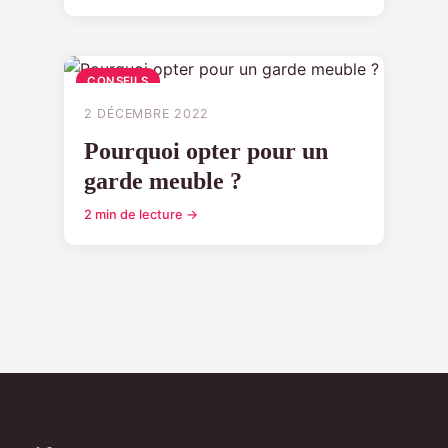
CONSEILS
2 DÉCEMBRE 2022
Pourquoi opter pour un
garde meuble ?
2 min de lecture →