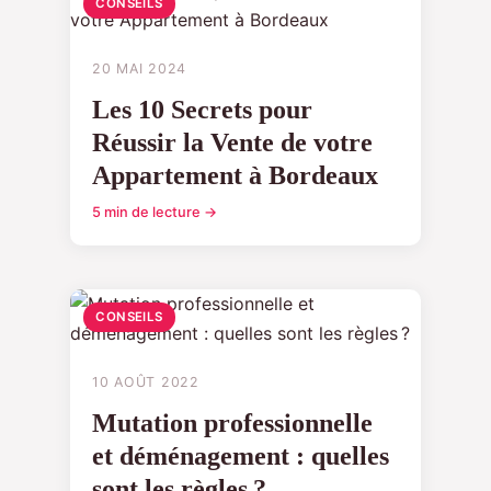
CONSEILS
20 MAI 2024
Les 10 Secrets pour
Réussir la Vente de votre
Appartement à Bordeaux
5 min de lecture →
CONSEILS
10 AOÛT 2022
Mutation professionnelle
et déménagement : quelles
sont les règles ?