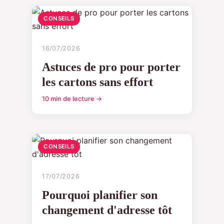
CONSEILS
16/07/2026
Astuces de pro pour porter
les cartons sans effort
10 min de lecture →
CONSEILS
17/07/2026
Pourquoi planifier son
changement d'adresse tôt