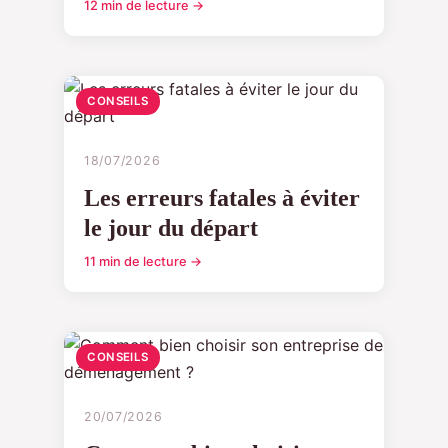
12 min de lecture →
CONSEILS
18/07/2026
Les erreurs fatales à éviter
le jour du départ
11 min de lecture →
CONSEILS
20/07/2026