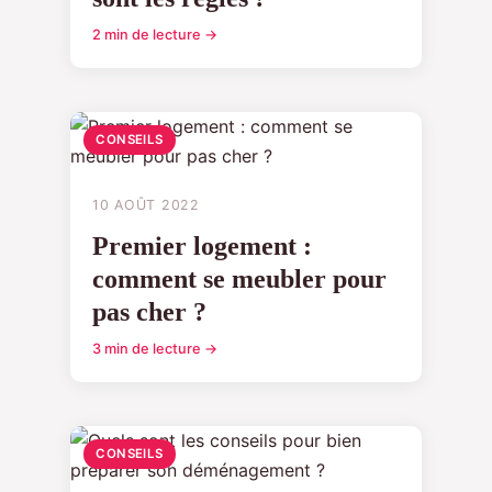
2 min de lecture →
CONSEILS
10 AOÛT 2022
Premier logement :
comment se meubler pour
pas cher ?
3 min de lecture →
CONSEILS