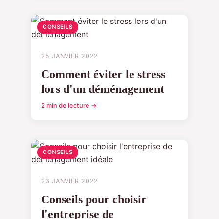
CONSEILS
25 JANVIER 2022
Comment éviter le stress
lors d'un déménagement
2 min de lecture →
CONSEILS
23 JANVIER 2022
Conseils pour choisir
l'entreprise de