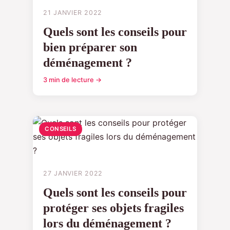
21 JANVIER 2022
Quels sont les conseils pour
bien préparer son
déménagement ?
3 min de lecture →
CONSEILS
27 JANVIER 2022
Quels sont les conseils pour
protéger ses objets fragiles
lors du déménagement ?